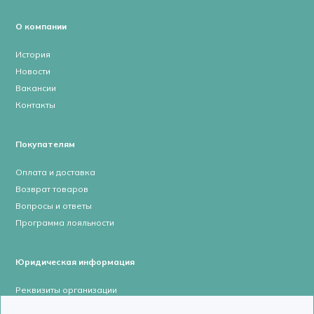
О компании
История
Новости
Вакансии
Контакты
Покупателям
Оплата и доставка
Возврат товаров
Вопросы и ответы
Программа лояльности
Юридическая информация
Реквизиты организации
Лицензии и сертификаты