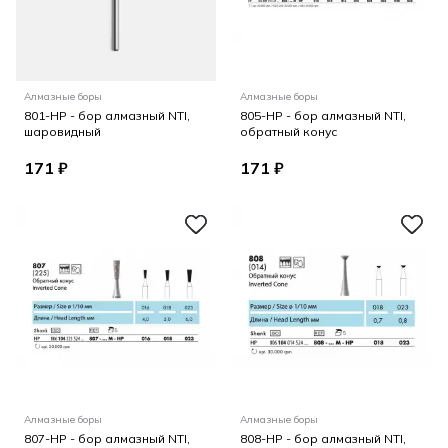
Алмазные боры
Алмазные боры
801-HP - бор алмазный NTI,
805-HP - бор алмазный NTI,
шаровидный
обратный конус
171 ₽
171 ₽
Алмазные боры
Алмазные боры
807-HP - бор алмазный NTI,
808-HP - бор алмазный NTI,