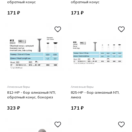
обратный конус
обратный конус
171 ₽
171 ₽
Алмазные боры
Алмазные боры
812-HP - бор алмазный NTI,
825-HP - бор алмазный NTI,
обратный конус, бокорез
линза
323 ₽
171 ₽