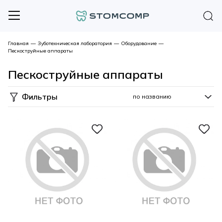
Главная
—
Зуботехническая лаборатория
—
Оборудование
—
Пескоструйные аппараты
Пескоструйные аппараты
Фильтры