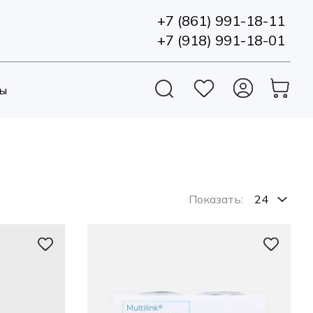
+7 (861) 991-18-11
+7 (918) 991-18-01
ы
Показать: