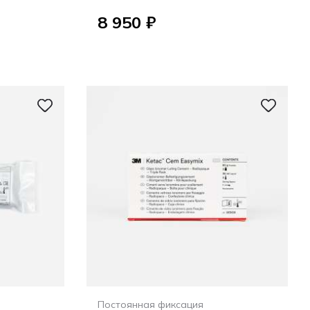
8 950 ₽
Постоянная фиксация