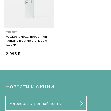
Жидкости
Жидкость моделировочная
Noritake EX-3 Meister Liquid
(100 мл)
2 995 ₽
Новости и акции