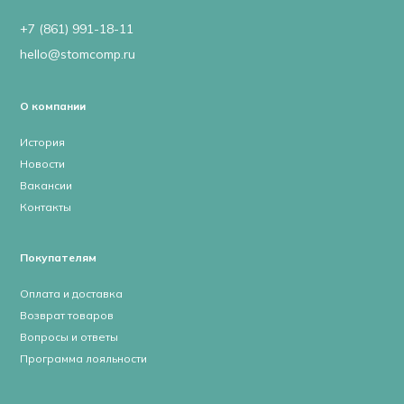
+7 (861) 991-18-11
hello@stomcomp.ru
О компании
История
Новости
Вакансии
Контакты
Покупателям
Оплата и доставка
Возврат товаров
Вопросы и ответы
Программа лояльности