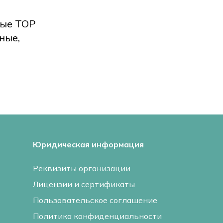
вые ТОР
ные,
Юридическая информация
Реквизиты организации
Лицензии и сертификаты
Пользовательское соглашение
Политика конфиденциальности