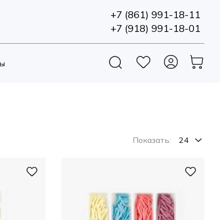
+7 (861) 991-18-11
+7 (918) 991-18-01
ы
Показать: