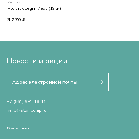
Молотки
Молоток Legrin Mead (19 см)
3 270 ₽
Новости и акции
+7 (861) 991-18-11
hello@stomcomp.ru
О компании