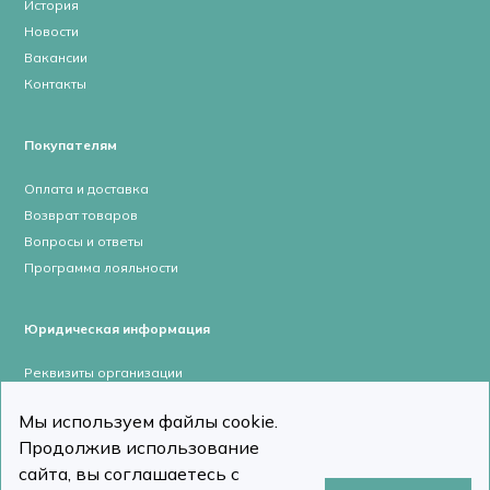
История
Новости
Вакансии
Контакты
Покупателям
Оплата и доставка
Возврат товаров
Вопросы и ответы
Программа лояльности
Юридическая информация
Реквизиты организации
Лицензии и сертификаты
Мы используем файлы cookie.
Пользовательское соглашение
Продолжив использование
Политика конфиденциальности
сайта, вы соглашаетесь с