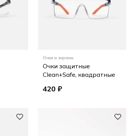
Очки и экраны
Очки защитные
Clean+Safe, квадратные
420 ₽