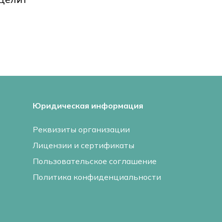
Юридическая информация
Реквизиты организации
Лицензии и сертификаты
Пользовательское соглашение
Политика конфиденциальности