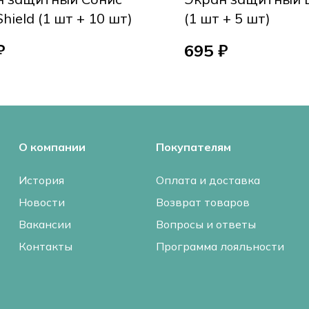
Shield (1 шт + 10 шт)
(1 шт + 5 шт)
₽
695 ₽
О компании
Покупателям
История
Оплата и доставка
Новости
Возврат товаров
Вакансии
Вопросы и ответы
Контакты
Программа лояльности