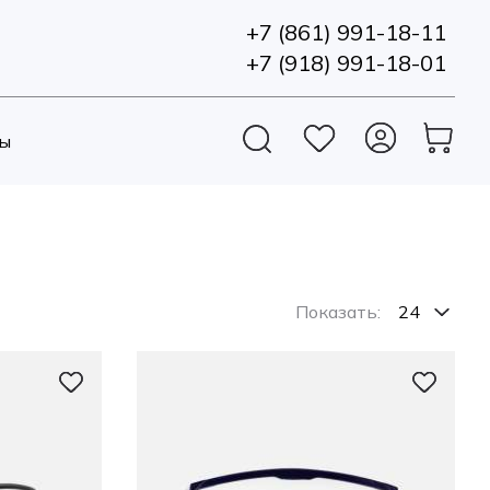
+7 (861) 991-18-11
+7 (918) 991-18-01
ы
Показать: