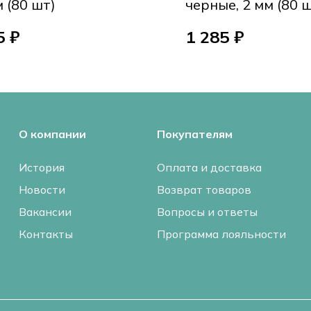
м (80 шт)
черные, 2 мм (80 
5 ₽
1 285 ₽
О компании
Покупателям
История
Оплата и доставка
Новости
Возврат товаров
Вакансии
Вопросы и ответы
Контакты
Программа лояльности