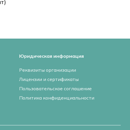
шт)
Юридическая информация
Реквизиты организации
Лицензии и сертификаты
Пользовательское соглашение
Политика конфиденциальности