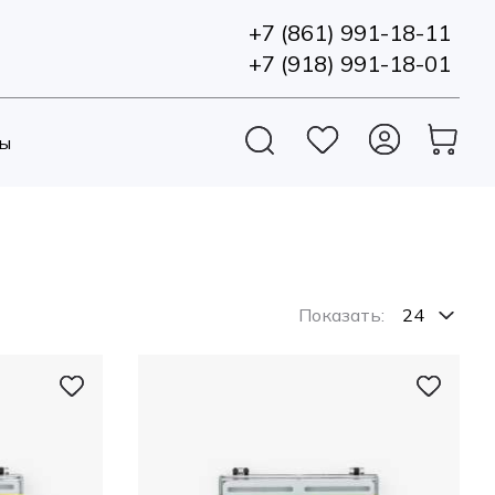
+7 (861) 991-18-11
+7 (918) 991-18-01
ы
Показать: