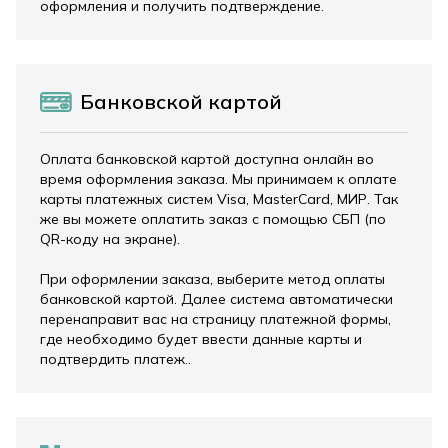
оформления и получить подтверждение.
Банковской картой
Оплата банковской картой доступна онлайн во
время оформления заказа. Мы принимаем к оплате
карты платежных систем Visa, MasterCard, МИР. Так
же вы можете оплатить заказ с помощью СБП (по
QR-коду на экране).
При оформлении заказа, выберите метод оплаты
банковской картой. Далее система автоматически
перенаправит вас на страницу платежной формы,
где необходимо будет ввести данные карты и
подтвердить платеж..