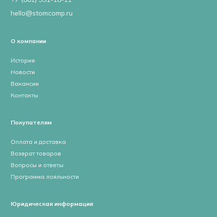
hello@stomcomp.ru
О компании
История
Новости
Вакансии
Контакты
Покупателям
Оплата и доставка
Возврат товаров
Вопросы и ответы
Программа лояльности
Юридическая информация