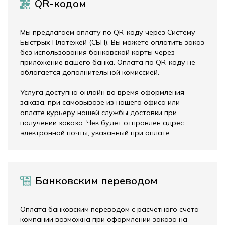
QR-кодом
Мы предлагаем оплату по QR-коду через Систему
Быстрых Платежей (СБП). Вы можете оплатить заказ
без использования банковской карты через
приложение вашего банка. Оплата по QR-коду не
облагается дополнительной комиссией.
Услуга доступна онлайн во время оформления
заказа, при самовывозе из нашего офиса или
оплате курьеру нашей службы доставки при
получении заказа. Чек будет отправлен адрес
электронной почты, указанный при оплате.
Банковским переводом
Оплата банковским переводом с расчетного счета
компании возможна при оформлении заказа на