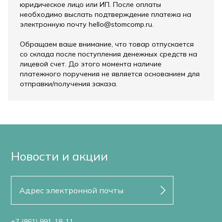
юридическое лицо или ИП. После оплаты
необходимо выслать подтверждение платежа на
электронную почту hello@stomcomp.ru.
Обращаем ваше внимание, что товар отпускается
со склада после поступления денежных средств на
лицевой счет. До этого момента наличие
платежного поручения не является основанием для
отправки/получения заказа.
Новости и акции
+7 (861) 991-18-11