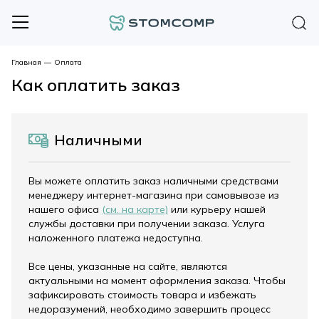
Главная
—
Оплата
Как оплатить заказ
Наличными
Вы можете оплатить заказ наличными средствами
менеджеру интернет-магазина при самовывозе из
нашего офиса
(см. на карте)
или курьеру нашей
службы доставки при получении заказа. Услуга
наложенного платежа недоступна.
Все цены, указанные на сайте, являются
актуальными на момент оформления заказа. Чтобы
зафиксировать стоимость товара и избежать
недоразумений, необходимо завершить процесс