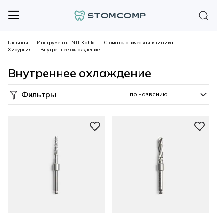
Главная
—
Инструменты NTI-Kahla
—
Стоматологическая клиника
—
Хирургия
—
Внутреннее охлаждение
Внутреннее охлаждение
Фильтры