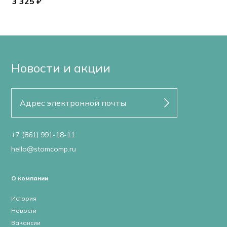
3 325 ₽
Новости и акции
+7 (861) 991-18-11
hello@stomcomp.ru
О компании
История
Новости
Вакансии