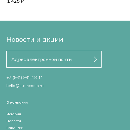
1 425 ₽
Новости и акции
+7 (861) 991-18-11
hello@stomcomp.ru
О компании
История
Новости
Вакансии