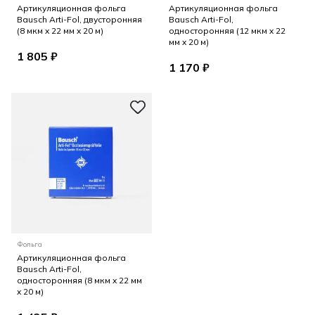
Артикуляционная фольга
Артикуляционная фольга
Bausch Arti-Fol, двусторонняя
Bausch Arti-Fol,
(8 мкм x 22 мм x 20 м)
односторонняя (12 мкм x 22
мм x 20 м)
1 805 ₽
1 170 ₽
Фольга
Артикуляционная фольга
Bausch Arti-Fol,
односторонняя (8 мкм x 22 мм
x 20 м)