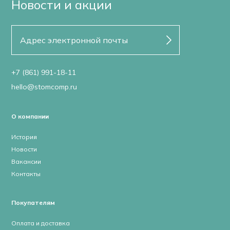
Новости и акции
+7 (861) 991-18-11
hello@stomcomp.ru
О компании
История
Новости
Вакансии
Контакты
Покупателям
Оплата и доставка