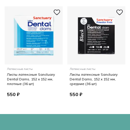
Латексные листы
Латексные листы
Листы латексные Sanctuary
Листы латексные Sanctuary
Dental Dams, 152 x 152 мм,
Dental Dams, 152 x 152 мм,
плотные (36 шт)
средние (36 шт)
550 ₽
550 ₽