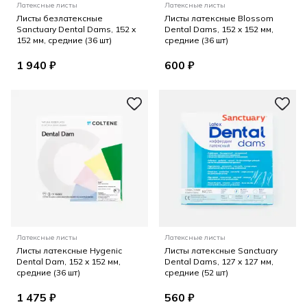
Латексные листы
Латексные листы
Листы безлатексные
Листы латексные Blossom
Sanctuary Dental Dams, 152 x
Dental Dams, 152 x 152 мм,
152 мм, средние (36 шт)
средние (36 шт)
1 940 ₽
600 ₽
Латексные листы
Латексные листы
Листы латексные Hygenic
Листы латексные Sanctuary
Dental Dam, 152 x 152 мм,
Dental Dams, 127 x 127 мм,
средние (36 шт)
средние (52 шт)
1 475 ₽
560 ₽