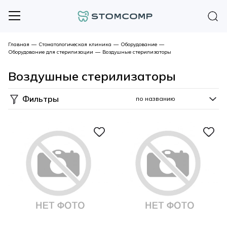
Главная
—
Стоматологическая клиника
—
Оборудование
—
Оборудование для стерилизации
—
Воздушные стерилизаторы
Воздушные стерилизаторы
Фильтры