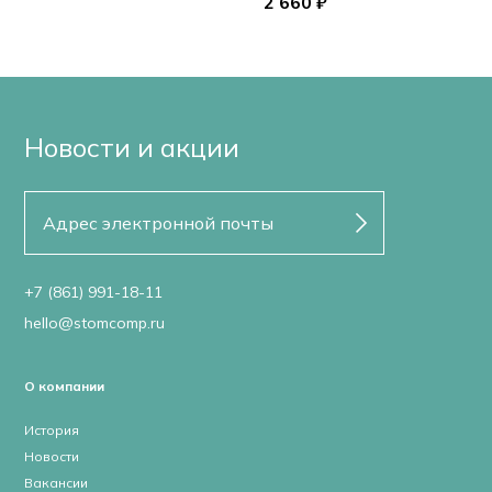
2 660 ₽
Новости и акции
+7 (861) 991-18-11
hello@stomcomp.ru
О компании
История
Новости
Вакансии