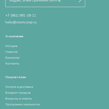
+7 (861) 991-18-11
hello@stomcomp.ru
О компании
История
Новости
Вакансии
Контакты
Покупателям
Оплата и доставка
Возврат товаров
Вопросы и ответы
Программа лояльности