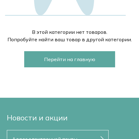
В этой категории нет товаров.
Попробуйте найти ваш товар в другой категории.
Перейти на главную
Новости и акции