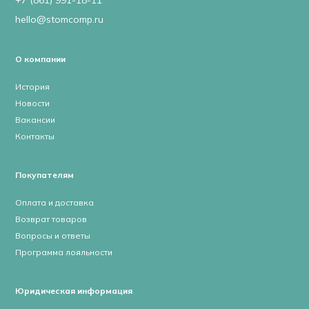
+7 (861) 991-18-11
hello@stomcomp.ru
О компании
История
Новости
Вакансии
Контакты
Покупателям
Оплата и доставка
Возврат товаров
Вопросы и ответы
Программа лояльности
Юридическая информация