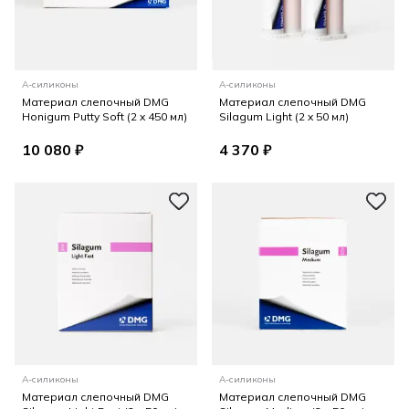
А-силиконы
А-силиконы
Материал слепочный DMG
Материал слепочный DMG
Honigum Putty Soft (2 x 450 мл)
Silagum Light (2 x 50 мл)
10 080 ₽
4 370 ₽
А-силиконы
А-силиконы
Материал слепочный DMG
Материал слепочный DMG