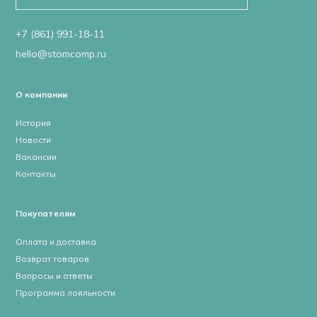
+7 (861) 991-18-11
hello@stomcomp.ru
О компании
История
Новости
Вакансии
Контакты
Покупателям
Оплата и доставка
Возврат товаров
Вопросы и ответы
Программа лояльности