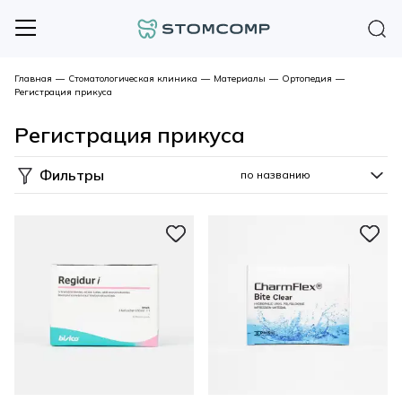
Главная
—
Стоматологическая клиника
—
Материалы
—
Ортопедия
—
Регистрация прикуса
Регистрация прикуса
Фильтры