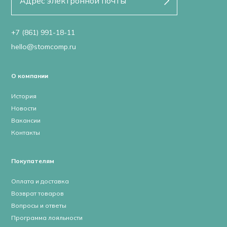
+7 (861) 991-18-11
hello@stomcomp.ru
О компании
История
Новости
Вакансии
Контакты
Покупателям
Оплата и доставка
Возврат товаров
Вопросы и ответы
Программа лояльности