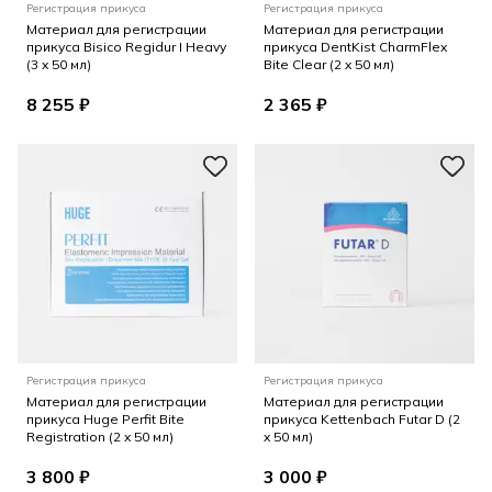
Регистрация прикуса
Регистрация прикуса
Материал для регистрации
Материал для регистрации
прикуса Bisico Regidur I Heavy
прикуса DentKist CharmFlex
(3 x 50 мл)
Bite Clear (2 x 50 мл)
8 255 ₽
2 365 ₽
Регистрация прикуса
Регистрация прикуса
Материал для регистрации
Материал для регистрации
прикуса Huge Perfit Bite
прикуса Kettenbach Futar D (2
Registration (2 x 50 мл)
x 50 мл)
3 800 ₽
3 000 ₽