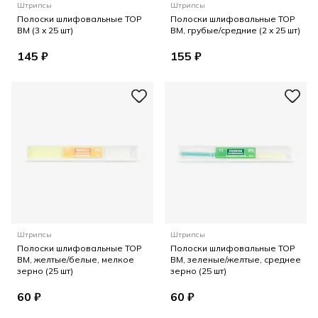
Штрипсы
Штрипсы
Полоски шлифовальные ТОР
Полоски шлифовальные ТОР
ВМ (3 x 25 шт)
ВМ, грубые/средние (2 x 25 шт)
145 ₽
155 ₽
Штрипсы
Штрипсы
Полоски шлифовальные ТОР
Полоски шлифовальные ТОР
ВМ, желтые/белые, мелкое
ВМ, зеленые/желтые, среднее
зерно (25 шт)
зерно (25 шт)
60 ₽
60 ₽