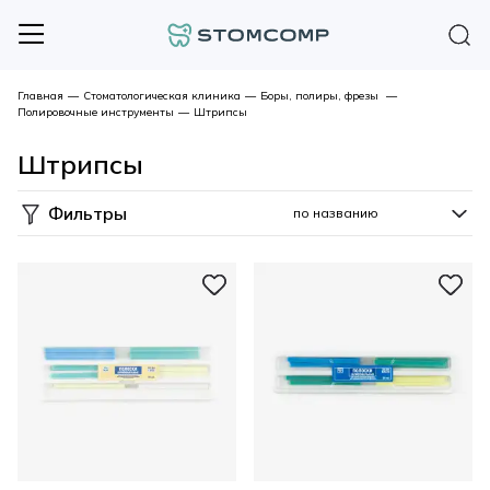
Главная
—
Стоматологическая клиника
—
Боры, полиры, фрезы
—
Полировочные инструменты
—
Штрипсы
Штрипсы
Фильтры