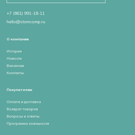
+7 (861) 991-18-11
hello@stomcomp.ru
О компании
История
Новости
Вакансии
Контакты
Покупателям
Оплата и доставка
Возврат товаров
Вопросы и ответы
Программа лояльности