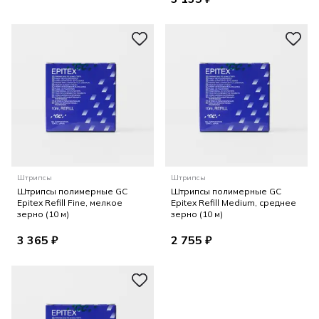
Штрипсы
Штрипсы
Штрипсы полимерные GC
Штрипсы полимерные GC
Epitex Refill Fine, мелкое
Epitex Refill Medium, среднее
зерно (10 м)
зерно (10 м)
3 365 ₽
2 755 ₽