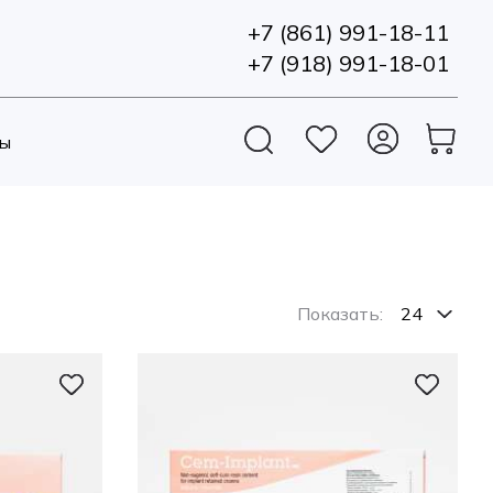
+7 (861) 991-18-11
+7 (918) 991-18-01
ы
Показать: