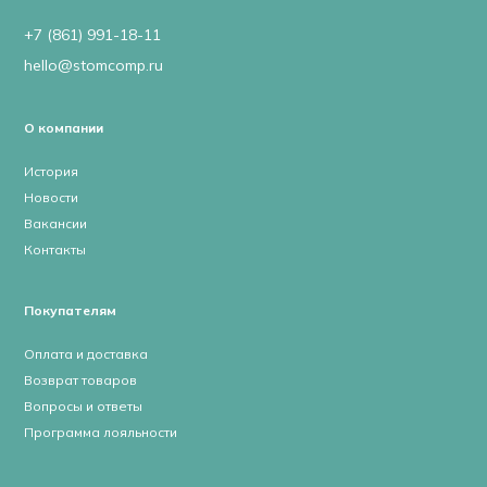
+7 (861) 991-18-11
hello@stomcomp.ru
О компании
История
Новости
Вакансии
Контакты
Покупателям
Оплата и доставка
Возврат товаров
Вопросы и ответы
Программа лояльности