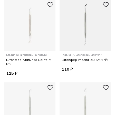
Гладилки, штопферы, шпатели
Гладилки, штопферы, шпатели
Штопфер-гладилка Дента-М
Штопфер-гладилка ЗБМИ №3
№2
110 ₽
115 ₽