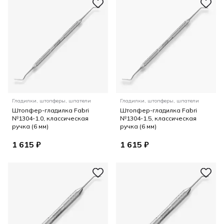
Гладилки, штопферы, шпатели
Гладилки, штопферы, шпатели
Штопфер-гладилка Fabri
Штопфер-гладилка Fabri
№1304-1.0, классическая
№1304-1.5, классическая
ручка (6 мм)
ручка (6 мм)
1 615 ₽
1 615 ₽