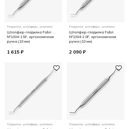
Гладилки, штопферы, шпатели
Гладилки, штопферы, шпатели
Штопфер-гладилка Fabri
Штопфер-гладилка Fabri
№1304-1.5F, эргономичная
№1304-2.0F, эргономичная
ручка (10 мм)
ручка (10 мм)
1 615 ₽
2 090 ₽
Гладилки, штопферы, шпатели
Гладилки, штопферы, шпатели