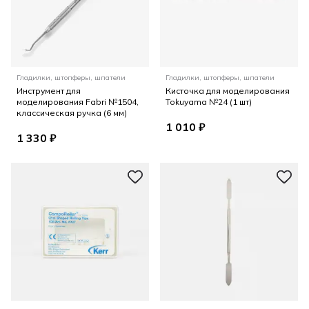
Гладилки, штопферы, шпатели
Гладилки, штопферы, шпатели
Инструмент для
Кисточка для моделирования
моделирования Fabri №1504,
Tokuyama №24 (1 шт)
классическая ручка (6 мм)
1 010 ₽
1 330 ₽