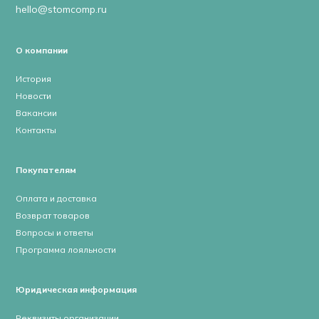
hello@stomcomp.ru
О компании
История
Новости
Вакансии
Контакты
Покупателям
Оплата и доставка
Возврат товаров
Вопросы и ответы
Программа лояльности
Юридическая информация
Реквизиты организации