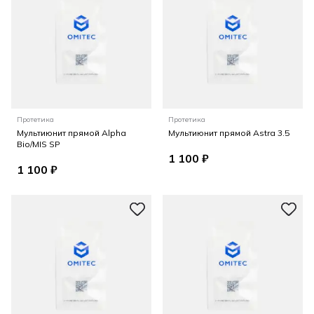
Протетика
Протетика
Мультиюнит прямой Alpha
Мультиюнит прямой Astra 3.5
Bio/MIS SP
1 100 ₽
1 100 ₽