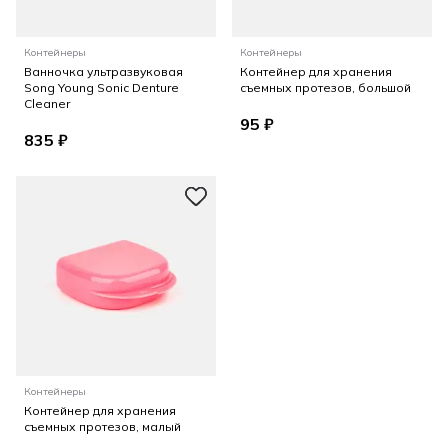
Контейнеры
Контейнеры
Ванночка ультразвуковая
Контейнер для хранения
Song Young Sonic Denture
съемных протезов, большой
Cleaner
95 ₽
835 ₽
Контейнеры
Контейнер для хранения
съемных протезов, малый