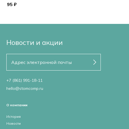
95 ₽
Новости и акции
+7 (861) 991-18-11
hello@stomcomp.ru
О компании
История
Новости