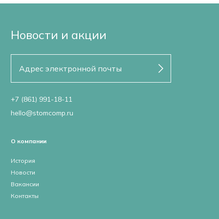
Новости и акции
+7 (861) 991-18-11
hello@stomcomp.ru
О компании
История
Новости
Вакансии
Контакты