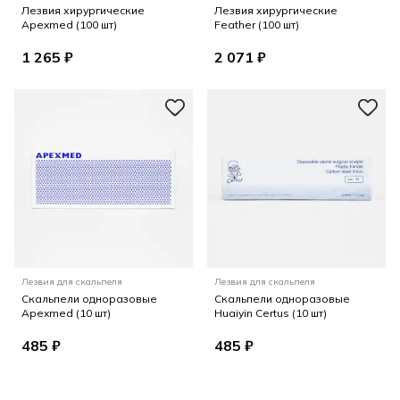
Лезвия хирургические
Лезвия хирургические
Apexmed (100 шт)
Feather (100 шт)
1 265 ₽
2 071 ₽
Лезвия для скальпеля
Лезвия для скальпеля
Скальпели одноразовые
Скальпели одноразовые
Apexmed (10 шт)
Huaiyin Certus (10 шт)
485 ₽
485 ₽