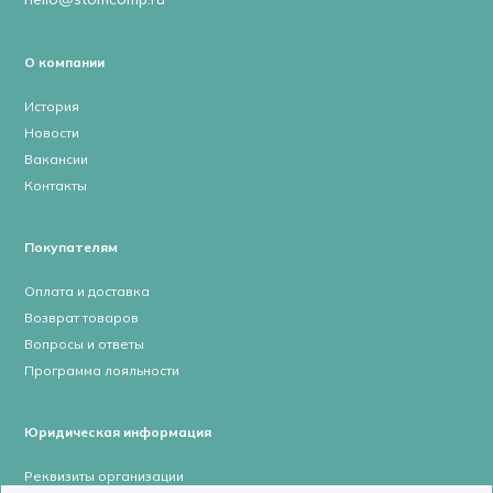
О компании
История
Новости
Вакансии
Контакты
Покупателям
Оплата и доставка
Возврат товаров
Вопросы и ответы
Программа лояльности
Юридическая информация
Реквизиты организации