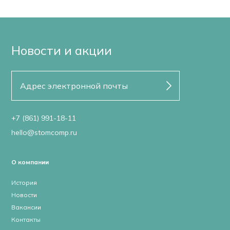
Новости и акции
+7 (861) 991-18-11
hello@stomcomp.ru
О компании
История
Новости
Вакансии
Контакты