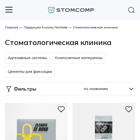
Главная
—
Продукция Kuraray Noritake
—
Стоматологическая клиника
Стоматологическая клиника
Адгезивные системы
Композитные материалы
Цементы для фиксации
Фильтры