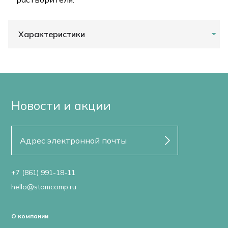
Характеристики
Новости и акции
+7 (861) 991-18-11
hello@stomcomp.ru
О компании