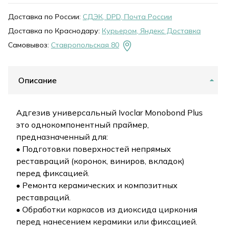
Доставка по России:
СДЭК, DPD, Почта России
Доставка по Краснодару:
Курьером, Яндекс Доставка
Самовывоз:
Ставропольская 80
Описание
Адгезив универсальный Ivoclar Monobond Plus
это однокомпонентный праймер,
предназначенный для:
• Подготовки поверхностей непрямых
реставраций (коронок, виниров, вкладок)
перед фиксацией.
• Ремонта керамических и композитных
реставраций.
• Обработки каркасов из диоксида циркония
перед нанесением керамики или фиксацией.