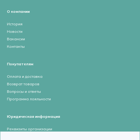
О компании
История
Новости
Вакансии
Контакты
Покупателям
Оплата и доставка
Возврат товаров
Вопросы и ответы
Программа лояльности
Юридическая информация
Реквизиты организации
Лицензии и сертификаты