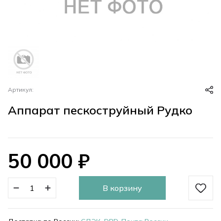
Артикул:
Аппарат пескоструйный Рудко
50 000
₽
В корзину