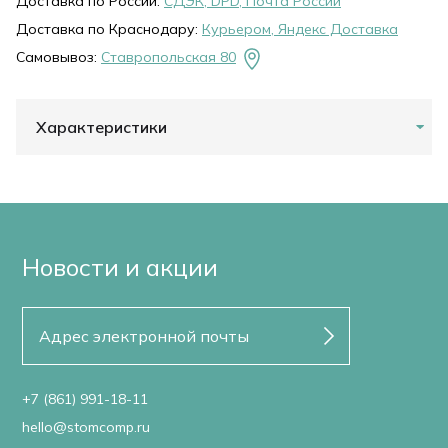
Доставка по России:
СДЭК, DPD, Почта России
Доставка по Краснодару:
Курьером, Яндекс Доставка
Самовывоз:
Ставропольская 80
Характеристики
Новости и акции
+7 (861) 991-18-11
hello@stomcomp.ru