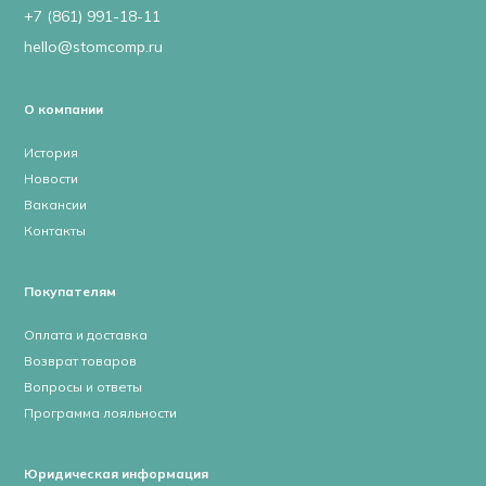
+7 (861) 991-18-11
hello@stomcomp.ru
О компании
История
Новости
Вакансии
Контакты
Покупателям
Оплата и доставка
Возврат товаров
Вопросы и ответы
Программа лояльности
Юридическая информация