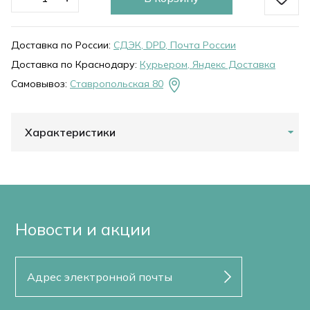
Доставка по России:
СДЭК, DPD, Почта России
Доставка по Краснодару:
Курьером, Яндекс Доставка
Самовывоз:
Ставропольская 80
Характеристики
Новости и акции