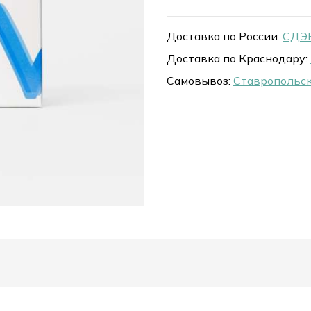
Доставка по России:
СДЭК
Доставка по Краснодару:
Самовывоз:
Ставропольск