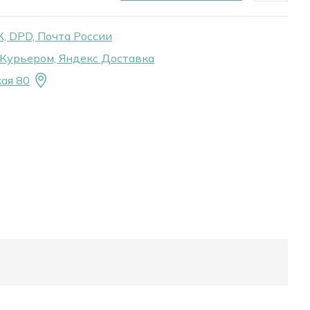
, DPD, Почта России
Курьером, Яндекс Доставка
ая 80