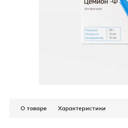
О товаре
Характеристики