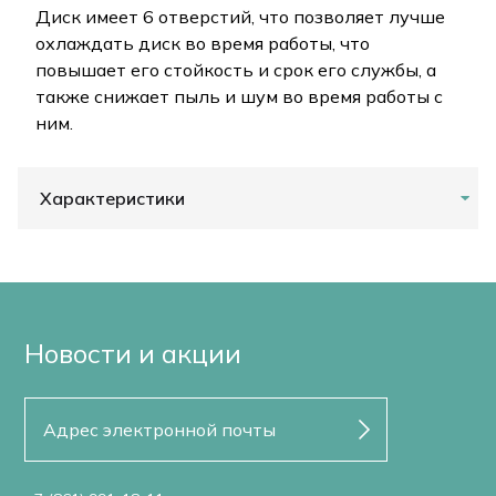
Диск имеет 6 отверстий, что позволяет лучше
охлаждать диск во время работы, что
повышает его стойкость и срок его службы, а
также снижает пыль и шум во время работы с
ним.
Характеристики
Новости и акции