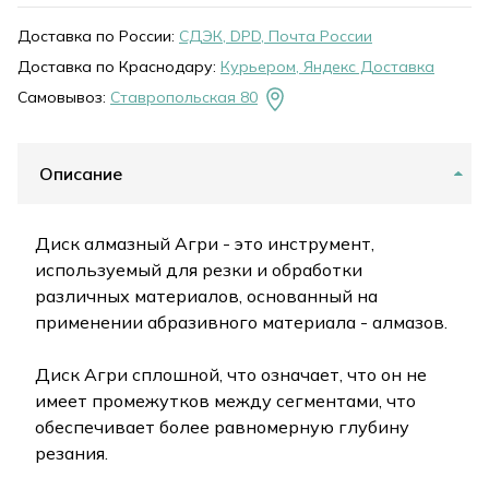
Доставка по России:
СДЭК, DPD, Почта России
Доставка по Краснодару:
Курьером, Яндекс Доставка
Самовывоз:
Ставропольская 80
Описание
Диск алмазный Агри - это инструмент,
используемый для резки и обработки
различных материалов, основанный на
применении абразивного материала - алмазов.
Диск Агри сплошной, что означает, что он не
имеет промежутков между сегментами, что
обеспечивает более равномерную глубину
резания.