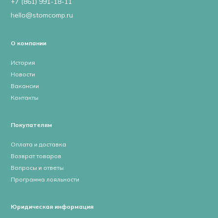
+7 (861) 991-18-11
hello@stomcomp.ru
О компании
История
Новости
Вакансии
Контакты
Покупателям
Оплата и доставка
Возврат товаров
Вопросы и ответы
Программа лояльности
Юридическая информация