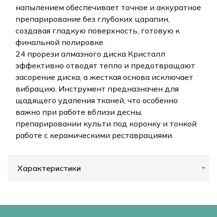
напылением обеспечивает точное и аккуратное
препарирование без глубоких царапин,
создавая гладкую поверхность, готовую к
финальной полировке.
24 прорези алмазного диска Кристалл
эффективно отводят тепло и предотвращают
засорение диска, а жесткая основа исключает
вибрацию. Инструмент предназначен для
щадящего удаления тканей, что особенно
важно при работе вблизи десны,
препарировании культи под коронку и тонкой
работе с керамическими реставрациями.
Характеристики