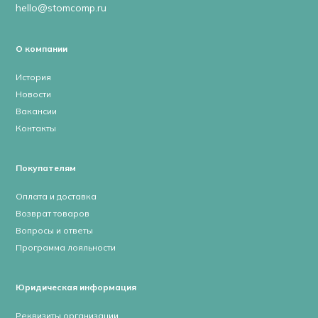
hello@stomcomp.ru
О компании
История
Новости
Вакансии
Контакты
Покупателям
Оплата и доставка
Возврат товаров
Вопросы и ответы
Программа лояльности
Юридическая информация
Реквизиты организации