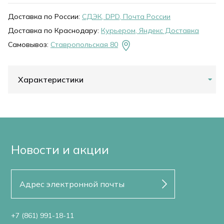
Доставка по России:
СДЭК, DPD, Почта России
Доставка по Краснодару:
Курьером, Яндекс Доставка
Самовывоз:
Ставропольская 80
Характеристики
Новости и акции
+7 (861) 991-18-11