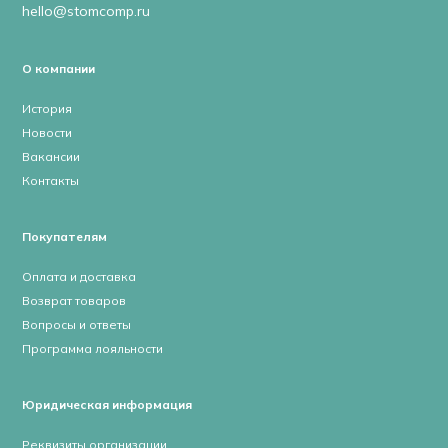
hello@stomcomp.ru
О компании
История
Новости
Вакансии
Контакты
Покупателям
Оплата и доставка
Возврат товаров
Вопросы и ответы
Программа лояльности
Юридическая информация
Реквизиты организации