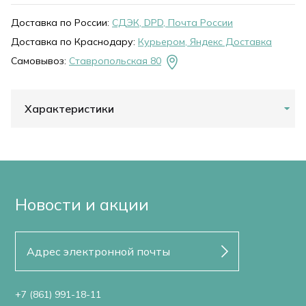
Доставка по России:
СДЭК, DPD, Почта России
Доставка по Краснодару:
Курьером, Яндекс Доставка
Самовывоз:
Ставропольская 80
Характеристики
Новости и акции
+7 (861) 991-18-11