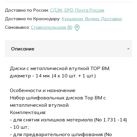
Доставка по России:
СДЭК, DPD, Почта России
Доставка по Краснодару:
Курьером, Яндекс Доставка
Самовывоз:
Ставропольская 80
Описание
Диски с металлической втулкой ТОР ВМ,
диаметр - 14 мм. (4 x 10 шт. + 1 шт.)
Особенности и назначение:
Набор шлифовальных дисков Тор ВМ с
металлической втулкой.
Комплектация:
- для снятия излишков материала (No 1.731 -14)
- 10 шт.;
- для предварительного шлифования (No