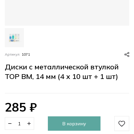
Артикул:
1071
Диски с металлической втулкой
ТОР ВМ, 14 мм (4 x 10 шт + 1 шт)
285
₽
В корзину