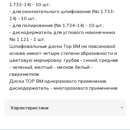
1.732-14) - 10 шт.;
- для окончательного шлифования (No 1.733-
14) - 10 шт.;
- для полирования (No 1.734-14) - 10 шт.;
- дискодержатель для углового наконечника
No 1.121 - 1 шт.
Шлифовальные диски Тор ВМ на лавсановой
основе имеют четыре степени абразивности и
цветовую маркировку: грубая - синий, средняя
- зеленый, желтый - мелкая, белый -
сверхмелкая.
Диски ТОР ВМ одноразового применения,
дискодержатель - многоразового применения.
Характеристики