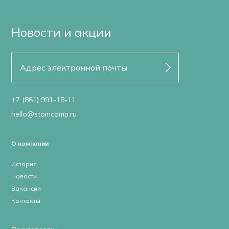
Новости и акции
+7 (861) 991-18-11
hello@stomcomp.ru
О компании
История
Новости
Вакансии
Контакты