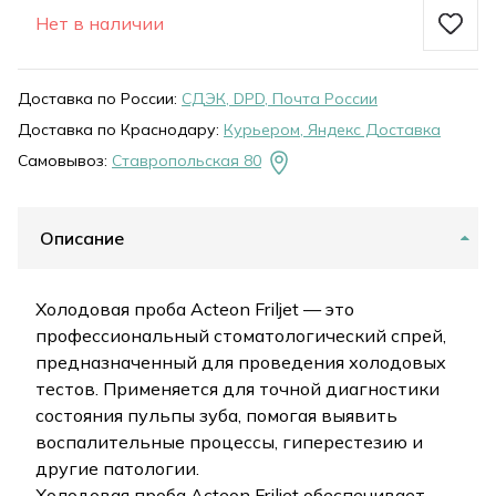
Нет в наличии
Доставка по России:
СДЭК, DPD, Почта России
Доставка по Краснодару:
Курьером, Яндекс Доставка
Самовывоз:
Ставропольская 80
Описание
Холодовая проба Acteon Friljet — это
профессиональный стоматологический спрей,
предназначенный для проведения холодовых
тестов. Применяется для точной диагностики
состояния пульпы зуба, помогая выявить
воспалительные процессы, гиперестезию и
другие патологии.
Холодовая проба Acteon Friljet обеспечивает