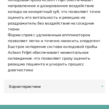
направленное и дозированное воздействие
холода на конкретный зуб, что позволяет точно
оценить его витальность и реакцию на
раздражитель без воздействия на соседние
ткани.
Форма спрея с удлиненным аппликатором
позволяет легко и точечно наносить хладагент.
Быстрое испарение состава холодовой пробы
Acteon Friljet обеспечивает моментальное
охлаждение, что позволяет сразу оценить
реакцию пациента и ускорить процесс
диагностики.
Характеристики