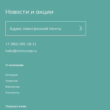
Новости и акции
+7 (861) 991-18-11
hello@stomcomp.ru
О компании
История
Новости
Вакансии
Контакты
Покупателям