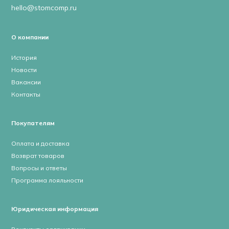
hello@stomcomp.ru
О компании
История
Новости
Вакансии
Контакты
Покупателям
Оплата и доставка
Возврат товаров
Вопросы и ответы
Программа лояльности
Юридическая информация