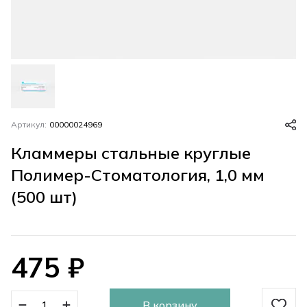
Артикул:
00000024969
Кламмеры стальные круглые
Полимер-Стоматология, 1,0 мм
(500 шт)
475
₽
В корзину