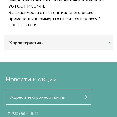
У6 ГОСТ Р 50444.
В зависимости от потенциального риска
применения кламмеры относят-ся к классу 1
ГОСТ Р 51609
Характеристики
Новости и акции
+7 (861) 991-18-11