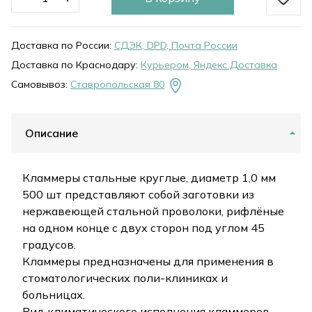
Доставка по России:
СДЭК, DPD, Почта России
Доставка по Краснодару:
Курьером, Яндекс Доставка
Самовывоз:
Ставропольская 80
Описание
Кламмеры стальные круглые, диаметр 1,0 мм
500 шт представляют собой заготовки из
нержавеющей стальной проволоки, рифлёные
на одном конце с двух сторон под углом 45
градусов.
Кламмеры предназначены для применения в
стоматологических поли-клиниках и
больницах.
Вид климатического исполнения кламмеров –