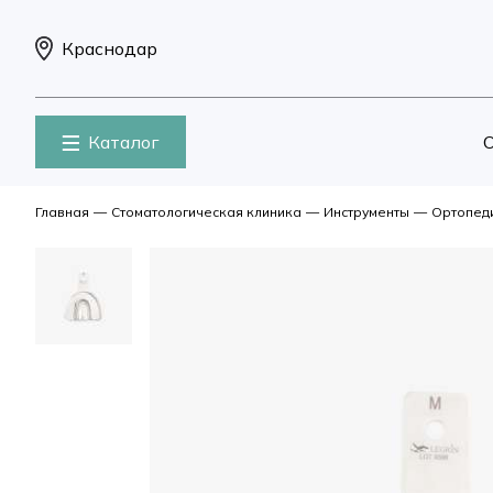
Краснодар
Каталог
О
Главная
—
Стоматологическая клиника
—
Инструменты
—
Ортопед