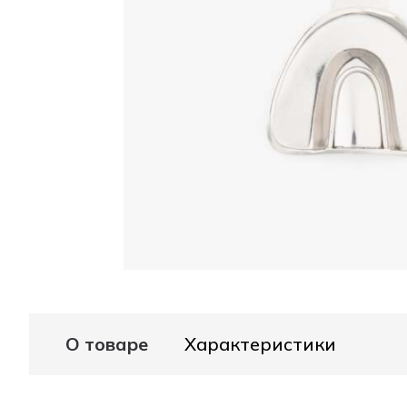
О товаре
Характеристики