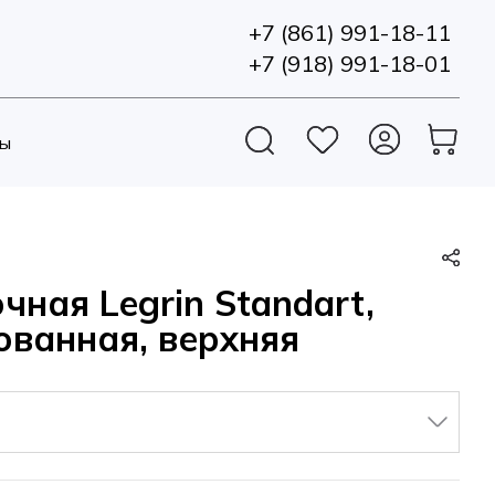
+7 (861) 991-18-11
+7 (918) 991-18-01
ы
ная Legrin Standart,
ванная, верхняя
▼