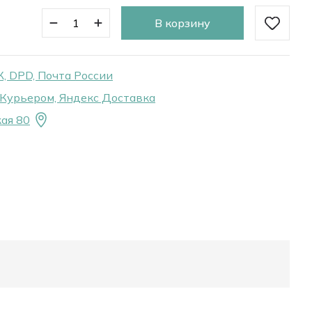
В корзину
, DPD, Почта России
Курьером, Яндекс Доставка
ая 80