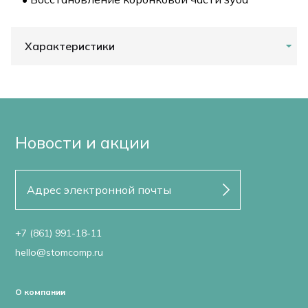
Характеристики
Новости и акции
+7 (861) 991-18-11
hello@stomcomp.ru
О компании