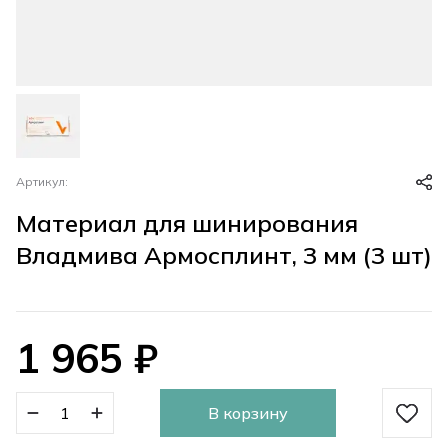
Артикул:
Материал для шинирования
Владмива Армосплинт, 3 мм (3 шт)
1 965
₽
В корзину