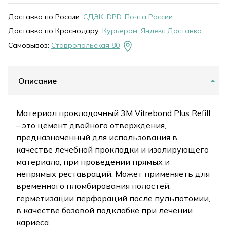
Доставка по России:
СДЭК, DPD, Почта России
Доставка по Краснодару:
Курьером, Яндекс Доставка
Самовывоз:
Ставропольская 80
Описание
Материал прокладочный 3M Vitrebond Plus Refill
– это цемент двойного отверждения,
предназначенный для использования в
качестве лечебной прокладки и изолирующего
материала, при проведении прямых и
непрямых реставраций. Может применяеть для
временного пломбирования полостей,
герметизации перфораций после пульпотомии,
в качестве базовой подклабке при лечении
кариеса