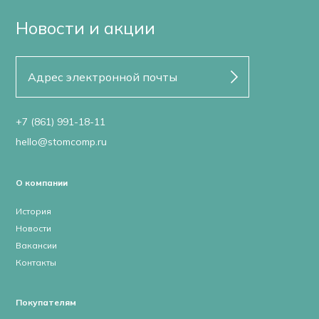
Новости и акции
+7 (861) 991-18-11
hello@stomcomp.ru
О компании
История
Новости
Вакансии
Контакты
Покупателям