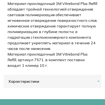
Материал прокладочный 3M Vitrebond Plus Refill
обладает тройной технологией отверждения:
световая полимеризация обеспечивает
мгновенное отверждение поверхностного слоя,
химическое отверждение гарантирует полную
полимеризацию в глубине полости, а
гидратация стеклоиономерного компонента
продолжает укреплять материал в течение 24
часов после нанесения.
Материал прокладочный 3M Vitrebond Plus
Refill, артикул 7571, в комплект поставки
входит 1 кликер 10 г.
Характеристики