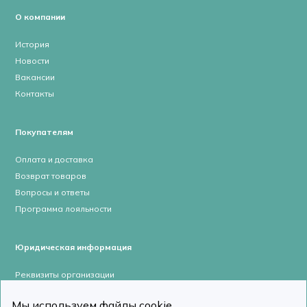
О компании
История
Новости
Вакансии
Контакты
Покупателям
Оплата и доставка
Возврат товаров
Вопросы и ответы
Программа лояльности
Юридическая информация
Реквизиты организации
Лицензии и сертификаты
Мы используем файлы cookie.