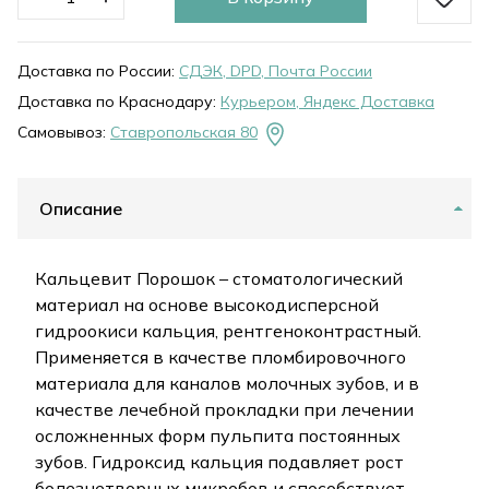
Доставка по России:
СДЭК, DPD, Почта России
Доставка по Краснодару:
Курьером, Яндекс Доставка
Самовывоз:
Ставропольская 80
Описание
Кальцевит Порошок – стоматологический
материал на основе высокодисперсной
гидроокиси кальция, рентгеноконтрастный.
Применяется в качестве пломбировочного
материала для каналов молочных зубов, и в
качестве лечебной прокладки при лечении
осложненных форм пульпита постоянных
зубов. Гидроксид кальция подавляет рост
болезнетворных микробов и способствует