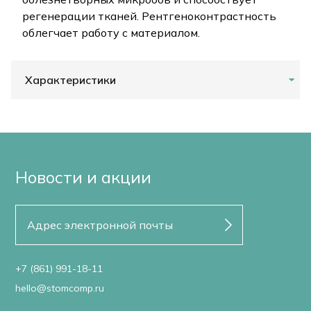
регенерации тканей. Рентгеноконтрастность
облегчает работу с материалом.
Характеристики
Новости и акции
+7 (861) 991-18-11
hello@stomcomp.ru