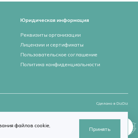
Юридическая информация
Реквизиты организации
Лицензии и сертификаты
Пользовательское соглашение
Политика конфиденциальности
Сделано в DizDiz
ания файлов cookie,
Принять