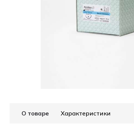
О товаре
Характеристики