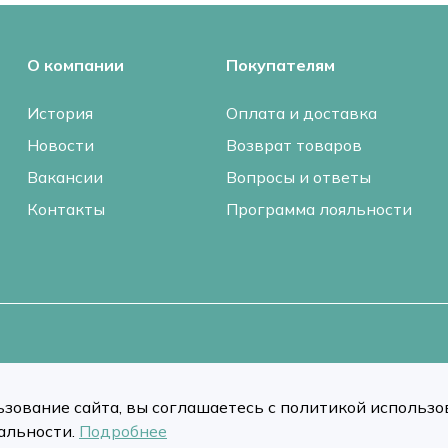
О компании
Покупателям
История
Оплата и доставка
Новости
Возврат товаров
Вакансии
Вопросы и ответы
Контакты
Программа лояльности
зование сайта, вы соглашаетесь с политикой использов
альности.
Подробнее