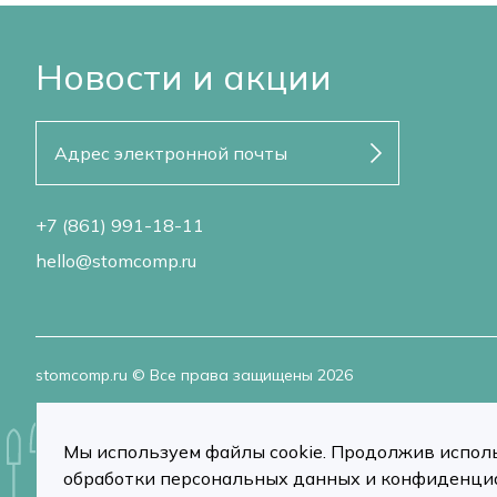
Новости и акции
+7 (861) 991-18-11
hello@stomcomp.ru
stomcomp.ru © Все права защищены 2026
Мы используем файлы cookie. Продолжив исполь
обработки персональных данных и конфиденци