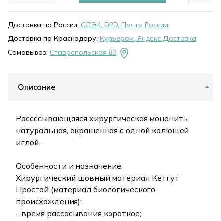
Доставка по России:
СДЭК, DPD, Почта России
Доставка по Краснодару:
Курьером, Яндекс Доставка
Самовывоз:
Ставропольская 80
Описание
Рассасывающаяся хирургическая мононить
натуральная, окрашенная с одной колющей
иглой.
Особенности и назначение:
Хирургический шовный материал Кетгут
Простой (материал биологического
происхождения):
- время рассасывания короткое;