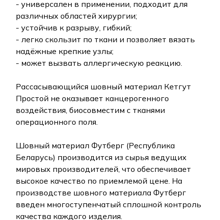
- универсален в применении, подходит для
различных областей хирургии;
- устойчив к разрыву, гибкий;
- легко скользит по ткани и позволяет вязать
надёжные крепкие узлы;
- может вызвать аллергическую реакцию.
Рассасывающийся шовный материал Кетгут
Простой не оказывает канцерогенного
воздействия, биосовместим с тканями
операционного поля.
Шовный материал Футберг (Республика
Беларусь) производится из сырья ведущих
мировых производителей, что обеспечивает
высокое качество по приемлемой цене. На
производстве шовного материала Футберг
введен многоступенчатый сплошной контроль
качества каждого изделия.