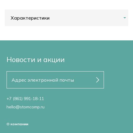
Характеристики
Новости и акции
+7 (861) 991-18-11
hello@stomcomp.ru
О компании