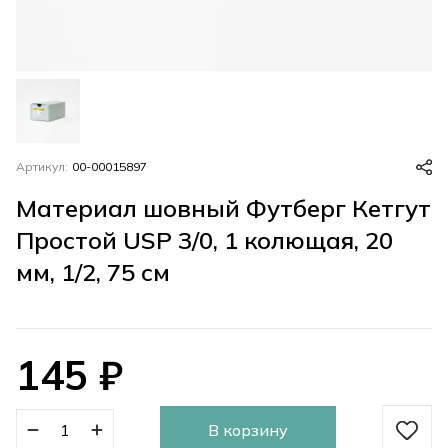
Артикул:
00-00015897
Материал шовный Футберг Кетгут
Простой USP 3/0, 1 колющая, 20
мм, 1/2, 75 см
145
₽
В корзину