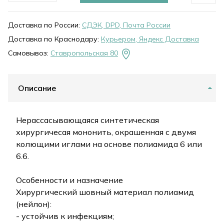
Доставка по России:
СДЭК, DPD, Почта России
Доставка по Краснодару:
Курьером, Яндекс Доставка
Самовывоз:
Ставропольская 80
Описание
Нерассасывающаяся синтетическая
хирургичесая мононить, окрашенная с двумя
колющими иглами на основе полиамида 6 или
6.6.
Особенности и назначение
Хирургический шовный материал полиамид
(нейлон):
- устойчив к инфекциям;