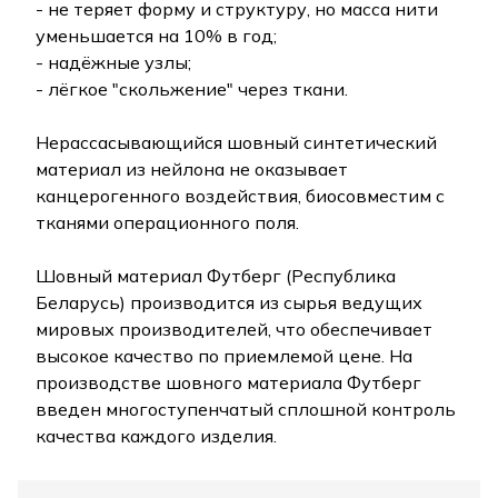
- не теряет форму и структуру, но масса нити
уменьшается на 10% в год;
- надёжные узлы;
- лёгкое "скольжение" через ткани.
Нерассасывающийся шовный синтетический
материал из нейлона не оказывает
канцерогенного воздействия, биосовместим с
тканями операционного поля.
Шовный материал Футберг (Республика
Беларусь) производится из сырья ведущих
мировых производителей, что обеспечивает
высокое качество по приемлемой цене. На
производстве шовного материала Футберг
введен многоступенчатый сплошной контроль
качества каждого изделия.