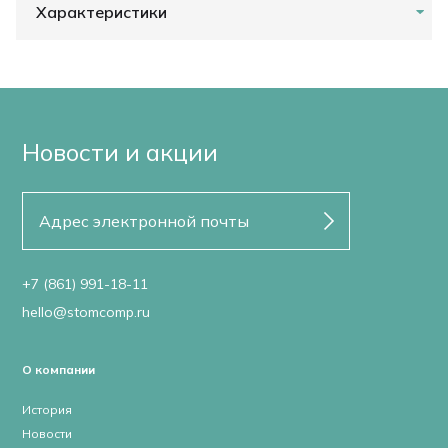
Характеристики
Новости и акции
+7 (861) 991-18-11
hello@stomcomp.ru
О компании
История
Новости