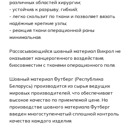
различных областей хирургии;
- устойчив к разрыву, гибкий;
- легко скользит по ткани и позволяет вязать
надёжные крепкие узлы;
- реакция ткани операционной раны
минимальная.
Рассасывающийся шовный материал Викрол не
оказывает канцерогенного воздействия,
биосовместим с тканями операционного поля.
Шовный материал Футберг (Республика
Беларусь) производится из сырья ведущих
мировых производителей, что обеспечивает
высокое качество по приемлемой цене. На
производстве шовного материала Футберг
введен многоступенчатый сплошной контроль
качества каждого изделия.