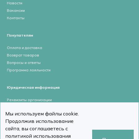
Новости
Вакансии
Контакты
Покупателям
Оплата и доставка
Возврат товаров
Вопросы и ответы
Программа лояльности
Юридическая информация
Реквизиты организации
Лицензии и сертификаты
Мы используем файлы cookie.
Пользовательское соглашение
Продолжив использование
Политика конфиденциальности
сайта, вы соглашаетесь с
политикой использования