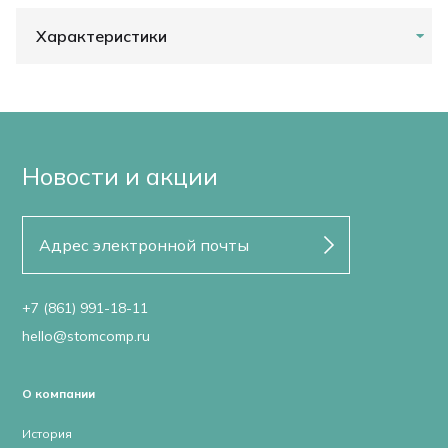
Характеристики
Новости и акции
+7 (861) 991-18-11
hello@stomcomp.ru
О компании
История