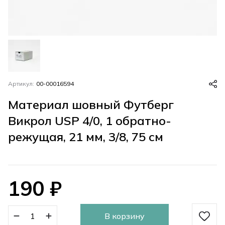
Артикул:
00-00016594
Материал шовный Футберг
Викрол USP 4/0, 1 обратно-
режущая, 21 мм, 3/8, 75 см
190
₽
В корзину