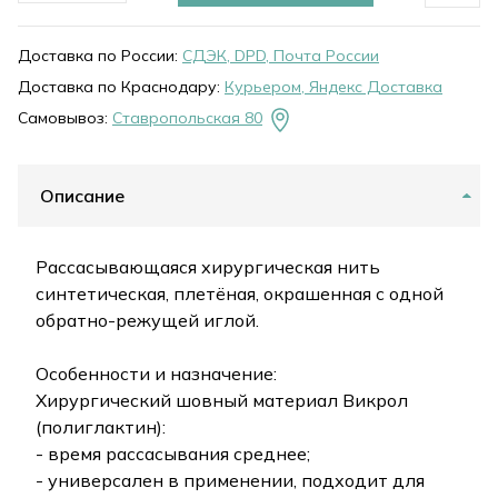
Доставка по России:
СДЭК, DPD, Почта России
Доставка по Краснодару:
Курьером, Яндекс Доставка
Самовывоз:
Ставропольская 80
Описание
Рассасывающаяся хирургическая нить
синтетическая, плетёная, окрашенная с одной
обратно-режущей иглой.
Особенности и назначение:
Хирургический шовный материал Викрол
(полиглактин):
- время рассасывания среднее;
- универсален в применении, подходит для