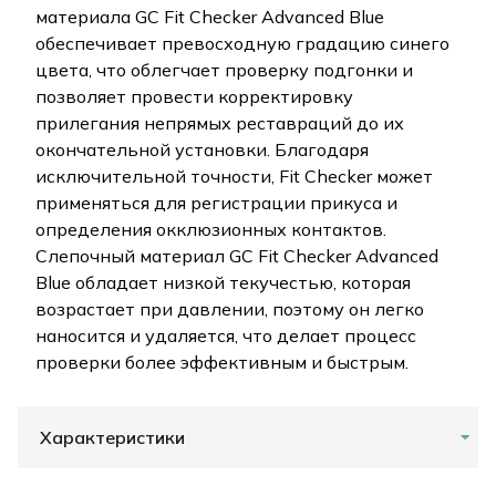
материала GC Fit Checker Advanced Blue
обеспечивает превосходную градацию синего
цвета, что облегчает проверку подгонки и
позволяет провести корректировку
прилегания непрямых реставраций до их
окончательной установки. Благодаря
исключительной точности, Fit Checker может
применяться для регистрации прикуса и
определения окклюзионных контактов.
Слепочный материал GC Fit Checker Advanced
Blue обладает низкой текучестью, которая
возрастает при давлении, поэтому он легко
наносится и удаляется, что делает процесс
проверки более эффективным и быстрым.
Характеристики