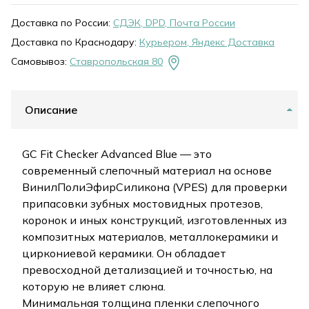
Доставка по России:
СДЭК, DPD, Почта России
Доставка по Краснодару:
Курьером, Яндекс Доставка
Самовывоз:
Ставропольская 80
Описание
GC Fit Checker Advanced Blue — это
современный слепочный материал на основе
ВинилПолиЭфирСиликона (VPES) для проверки
припасовки зубных мостовидных протезов,
коронок и иных конструкций, изготовленных из
композитных материалов, металлокерамики и
циркониевой керамики. Он обладает
превосходной детализацией и точностью, на
которую не влияет слюна.
Минимальная толщина пленки слепочного