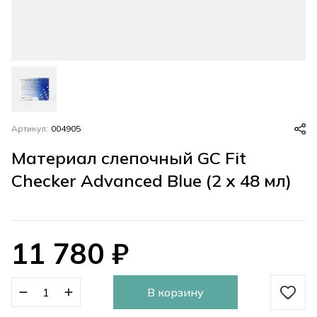
Артикул:
004905
Материал слепочный GC Fit
Checker Advanced Blue (2 x 48 мл)
11 780
₽
В корзину