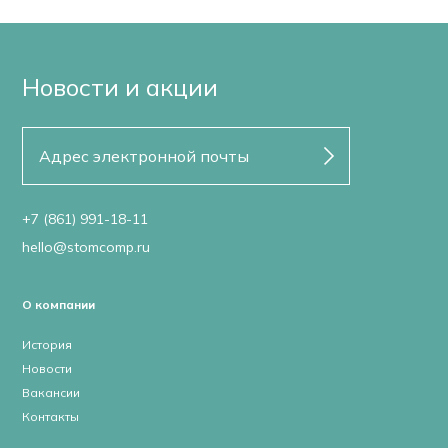
Новости и акции
+7 (861) 991-18-11
hello@stomcomp.ru
О компании
История
Новости
Вакансии
Контакты