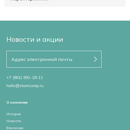
Новости и акции
+7 (861) 991-18-11
hello@stomcomp.ru
О компании
История
Новости
Вакансии