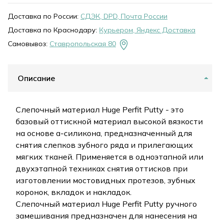
Доставка по России:
СДЭК, DPD, Почта России
Доставка по Краснодару:
Курьером, Яндекс Доставка
Самовывоз:
Ставропольская 80
Описание
Слепочный материал Huge Perfit Putty - это
базовый оттискной материал высокой вязкости
на основе а-силикона, предназначенный для
снятия слепков зубного ряда и прилегающих
мягких тканей. Применяется в одноэтапной или
двухэтапной техниках снятия оттисков при
изготовлении мостовидных протезов, зубных
коронок, вкладок и накладок.
Слепочный материал Huge Perfit Putty ручного
замешивания предназначен для нанесения на