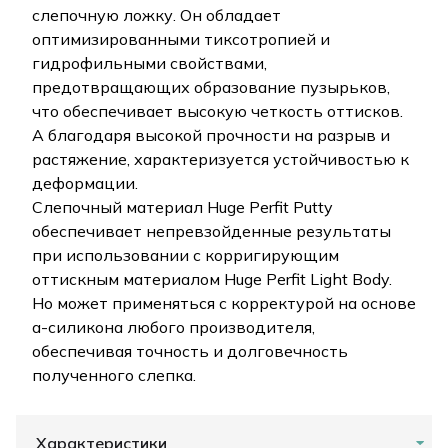
слепочную ложку. Он обладает
оптимизированными тиксотропией и
гидрофильными свойствами,
предотвращающих образование пузырьков,
что обеспечивает высокую четкость оттисков.
А благодаря высокой прочности на разрыв и
растяжение, характеризуется устойчивостью к
деформации.
Слепочный материал Huge Perfit Putty
обеспечивает непревзойденные результаты
при использовании с корригирующим
оттискным материалом Huge Perfit Light Body.
Но может применяться с корректурой на основе
а-силикона любого производителя,
обеспечивая точность и долговечность
полученного слепка.
Характеристики