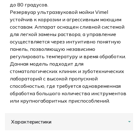
до 80 градусов.
Резервуар ультразвуковой мойки Vimel
устойчив к коррозии и агрессивным моющим
составам. Аппарат оснащен сливной системой
для легкой замены раствора, а управление
осуществляется через интуитивно понятную
панель, позволяющую независимо
регулировать температуру и время обработки.
Данная модель подходит для
стоматологических клиник и зуботехнических
лабораторий с высокой пропускной
способностью, где требуется одновременная
обработка большого количества инструментов
или крупногабаритных приспособлений.
Характеристики