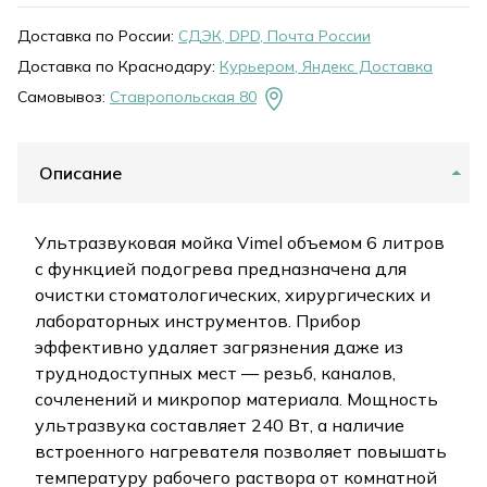
Доставка по России:
СДЭК, DPD, Почта России
Доставка по Краснодару:
Курьером, Яндекс Доставка
Самовывоз:
Ставропольская 80
Описание
Ультразвуковая мойка Vimel объемом 6 литров
с функцией подогрева предназначена для
очистки стоматологических, хирургических и
лабораторных инструментов. Прибор
эффективно удаляет загрязнения даже из
труднодоступных мест — резьб, каналов,
сочленений и микропор материала. Мощность
ультразвука составляет 240 Вт, а наличие
встроенного нагревателя позволяет повышать
температуру рабочего раствора от комнатной