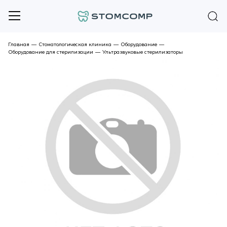
Главная
—
Стоматологическая клиника
—
Оборудование
—
Оборудование для стерилизации
—
Ультразвуковые стерилизаторы