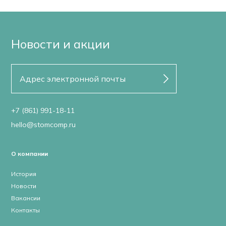
Новости и акции
+7 (861) 991-18-11
hello@stomcomp.ru
О компании
История
Новости
Вакансии
Контакты