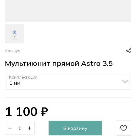
Артикул:
Мультиюнит прямой Astra 3.5
Комплектация
▼
1 100
₽
В корзину