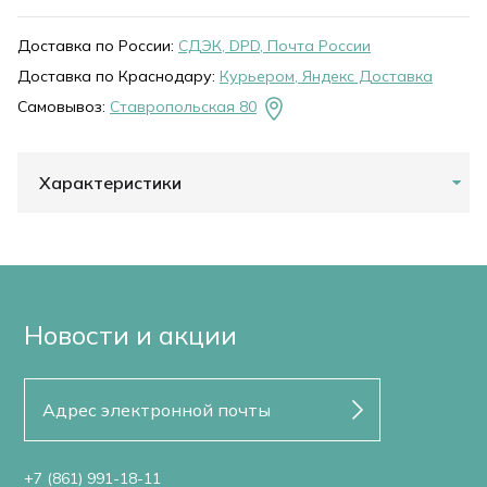
Доставка по России:
СДЭК, DPD, Почта России
Доставка по Краснодару:
Курьером, Яндекс Доставка
Самовывоз:
Ставропольская 80
Характеристики
Новости и акции
+7 (861) 991-18-11