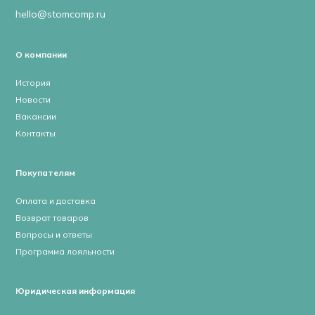
hello@stomcomp.ru
О компании
История
Новости
Вакансии
Контакты
Покупателям
Оплата и доставка
Возврат товаров
Вопросы и ответы
Программа лояльности
Юридическая информация