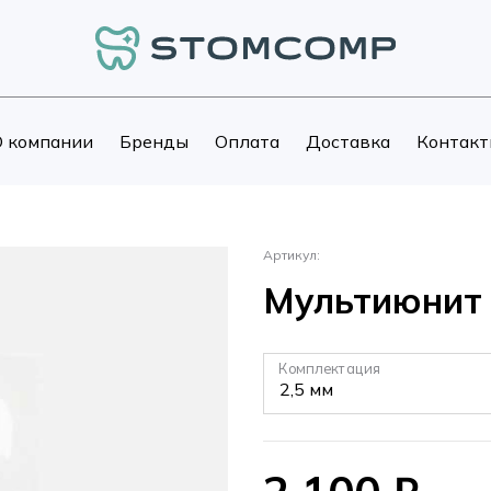
 компании
Бренды
Оплата
Доставка
Контакт
Артикул:
Мультиюнит 
Комплектация