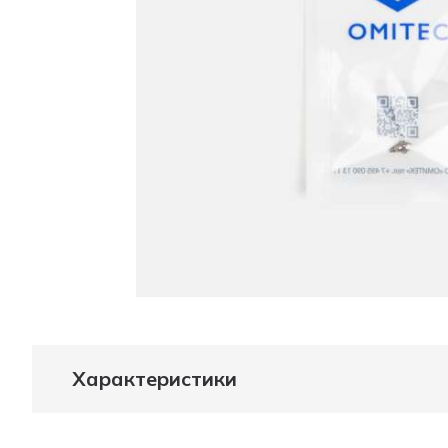
Характеристики