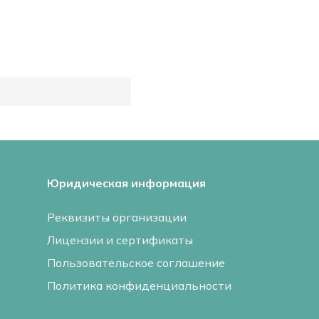
Юридическая информация
Реквизиты организации
Лицензии и сертификаты
Пользовательское соглашение
Политика конфиденциальности