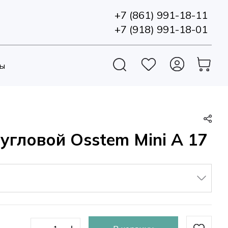
+7 (861) 991-18-11
+7 (918) 991-18-01
ы
угловой Osstem Mini A 17
▼