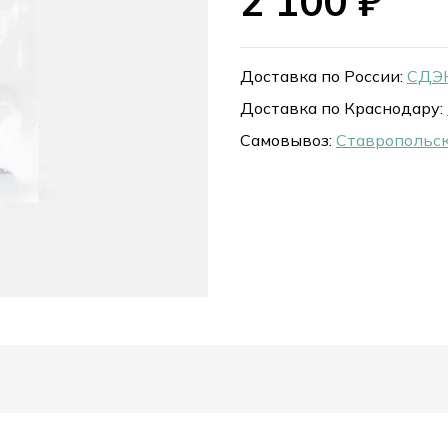
2 100
₽
Доставка по России:
СДЭК
Доставка по Краснодару:
Самовывоз:
Ставропольск