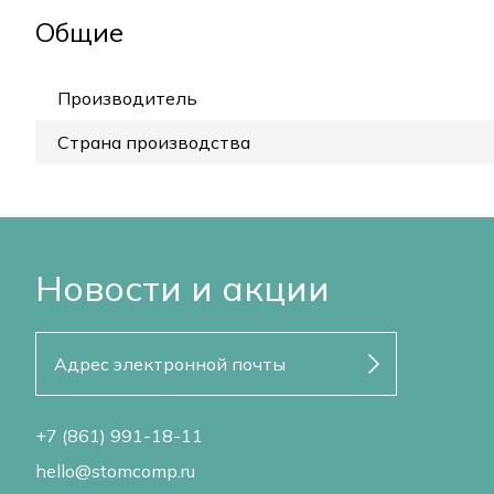
Общие
Производитель
Страна производства
Новости и акции
+7 (861) 991-18-11
hello@stomcomp.ru