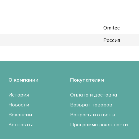
Omitec
Россия
О компании
Покупателям
История
Оплата и доставка
Новости
Возврат товаров
Вакансии
Вопросы и ответы
Контакты
Программа лояльности